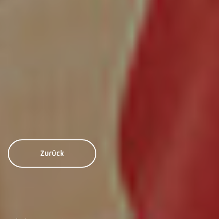
Zurück