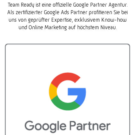
Team Ready ist eine offizielle Google Partner Agentur.
Als zertifizierter Google Ads Partner profitieren Sie bei
uns von geprüfter Expertise, exklusivem Know-how
und Online Marketing auf höchstem Niveau.