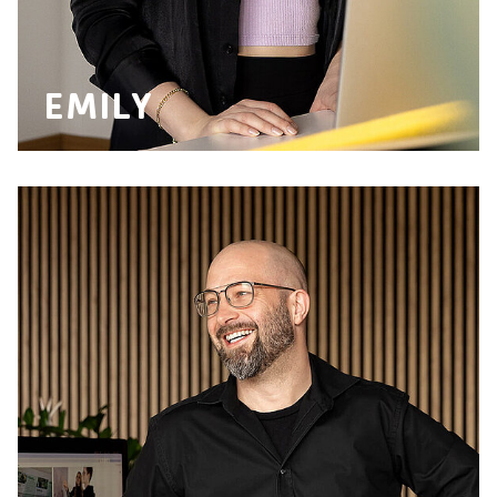
EMILY