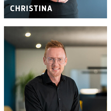
CHRISTINA