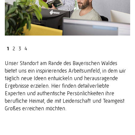
1
2
3
4
Unser Standort am Rande des Bayerischen Waldes
bietet uns ein inspirierendes Arbeitsumfeld, in dem wir
täglich neue Ideen entwickeln und herausragende
Ergebnisse erzielen. Hier finden detailverliebte
Experten und authentische Persönlichkeiten ihre
berufliche Heimat, die mit Leidenschaft und Teamgeist
Großes erreichen möchten.