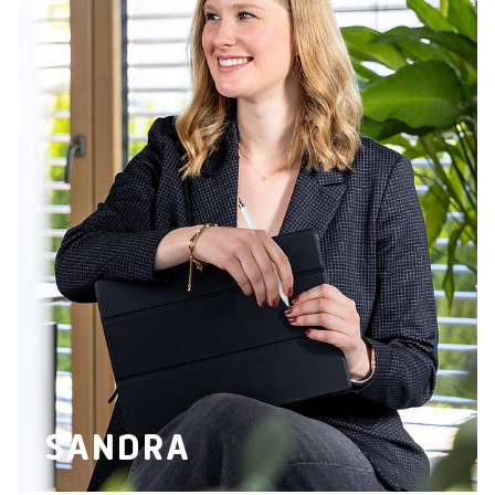
SANDRA