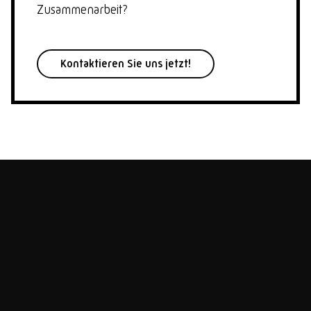
Zusammenarbeit?
Kontaktieren Sie uns jetzt!