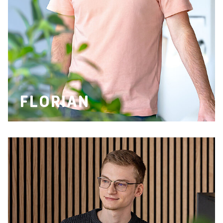
FLORIAN