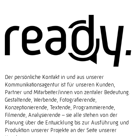
Der
persönliche Kontakt
in und aus unserer
Kommunikationsagentur ist für unseren Kunden,
Partner und Mitarbeiter/innen von zentaler Bedeutung.
Gestaltende, Werbende, Fotografierende,
Konzeptionierende, Textende, Programmierende,
Filmende, Analysierende – sie alle stehen von der
Planung über die Entwicklung bis zur Ausführung und
Produktion unserer Projekte an der Seite unserer