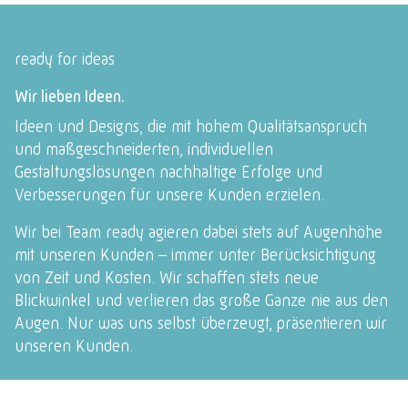
ready for ideas
Wir lieben Ideen.
Ideen und Designs, die mit hohem Qualitätsanspruch
und
maßgeschneiderten, individuellen
Gestaltungslösungen
nachhaltige Erfolge und
Verbesserungen für unsere Kunden erzielen.
Wir bei Team ready agieren dabei stets auf Augenhöhe
mit unseren Kunden – immer unter Berücksichtigung
von Zeit und Kosten. Wir schaffen stets neue
Blickwinkel und verlieren das große Ganze nie aus den
Augen. Nur was uns selbst überzeugt, präsentieren wir
unseren Kunden.