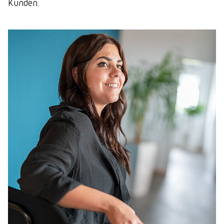
Kunden.