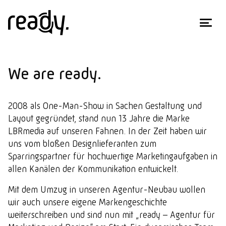
We are ready.
2008 als One-Man-Show in Sachen Gestaltung und
Layout gegründet, stand nun 13 Jahre die Marke
LBRmedia auf unseren Fahnen. In der Zeit haben wir
uns vom bloßen Designlieferanten zum
Sparringspartner für hochwertige Marketingaufgaben in
allen Kanälen der Kommunikation entwickelt.
Mit dem Umzug in unseren Agentur-Neubau wollen
wir auch unsere eigene Markengeschichte
weiterschreiben und sind nun mit „ready – Agentur für