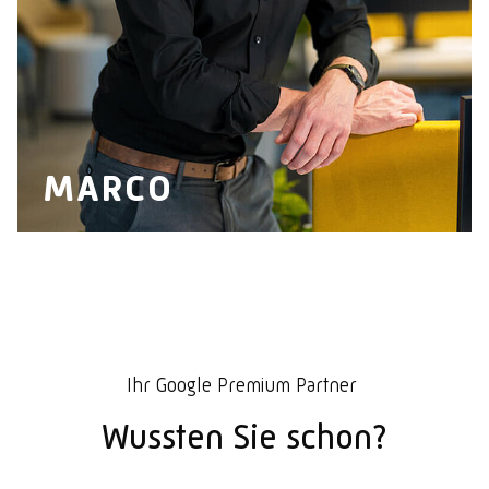
MARCO
Ihr Google Premium Partner
Wussten Sie schon?