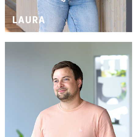
LAURA