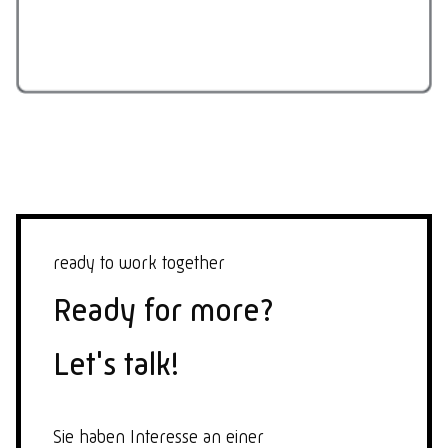
ready to work together
Ready for more?
Let's talk!
Sie haben Interesse an einer