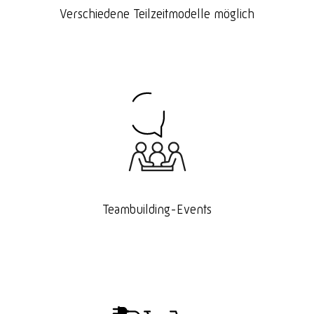
Verschiedene Teilzeitmodelle möglich
Teambuilding-Events