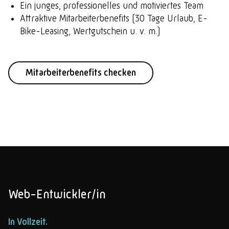
Ein junges, professionelles und motiviertes Team
Attraktive Mitarbeiterbenefits (30 Tage Urlaub, E-
Bike-Leasing, Wertgutschein u. v. m.)
Mitarbeiterbenefits checken
Web-Entwickler/in
In Vollzeit.