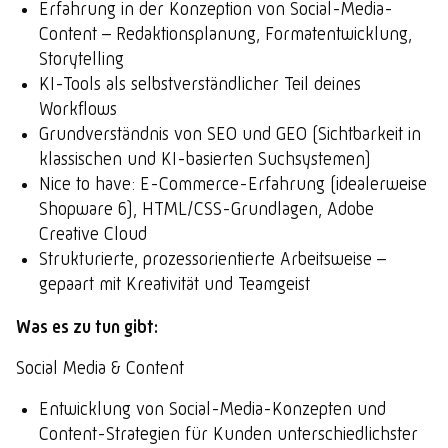
Erfahrung in der Konzeption von Social-Media-
Content – Redaktionsplanung, Formatentwicklung,
Storytelling
KI-Tools als selbstverständlicher Teil deines
Workflows
Grundverständnis von SEO und GEO (Sichtbarkeit in
klassischen und KI-basierten Suchsystemen)
Nice to have: E-Commerce-Erfahrung (idealerweise
Shopware 6), HTML/CSS-Grundlagen, Adobe
Creative Cloud
Strukturierte, prozessorientierte Arbeitsweise –
gepaart mit Kreativität und Teamgeist
Was es zu tun gibt:
Social Media & Content
Entwicklung von Social-Media-Konzepten und
Content-Strategien für Kunden unterschiedlichster