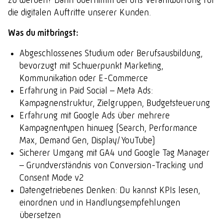
die digitalen Auftritte unserer Kunden.
Was du mitbringst:
Abgeschlossenes Studium oder Berufsausbildung,
bevorzugt mit Schwerpunkt Marketing,
Kommunikation oder E-Commerce
Erfahrung in Paid Social – Meta Ads:
Kampagnenstruktur, Zielgruppen, Budgetsteuerung
Erfahrung mit Google Ads über mehrere
Kampagnentypen hinweg (Search, Performance
Max, Demand Gen, Display/YouTube)
Sicherer Umgang mit GA4 und Google Tag Manager
– Grundverständnis von Conversion-Tracking und
Consent Mode v2
Datengetriebenes Denken: Du kannst KPIs lesen,
einordnen und in Handlungsempfehlungen
übersetzen