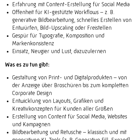
Erfahrung mit Content-Erstellung für Social Media
Offenheit für KI-gestützte Workflows – z. B.
generative Bildbearbeitung, schnelles Erstellen von
Entwürfen, Bild-Upscaling oder Freistellen
Gespür für Typografie, Komposition und
Markenkonsistenz
Einsatz, Neugier und Lust, dazuzulernen
Was es zu tun gibt:
Gestaltung von Print- und Digitalprodukten – von
der Anzeige über Broschüren bis zum kompletten
Corporate Design
Entwicklung von Layouts, Grafiken und
Kreativkonzepten für Kunden aller Größen
Erstellung von Content für Social Media, Websites
und Kampagnen
Bildbearbeitung und Retusche – klassisch und mit