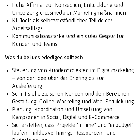
Hohe Affinität zur Konzeption, Entwicklung und
Umsetzung crossmedialer Marketingmaßnahmen
KI-Tools als selbstverständlicher Teil deines
Arbeitsalltags
Kommunikationsstärke und ein gutes Gespür für
Kunden und Teams
Was du bei uns erledigen solltest:
Steuerung von Kundenprojekten im Digitalmarketing
– von der Idee über das Briefing bis zur
Auslieferung
Schnittstelle zwischen Kunden und den Bereichen
Gestaltung, Online-Marketing und Web-Entwicklung
Planung, Koordination und Umsetzung von
Kampagnen in Social, Digital und E-Commerce
Sicherstellen, dass Projekte "in time" und "in budget"
laufen – inklusive Timings, Ressourcen- und