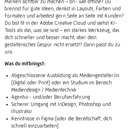
Marken sichtbar zu machen – on- wie offline? Du
brennst für gute Ideen, denkst in Layouts, Farben und
Formaten und arbeitest gern Seite an Seite mit Kunden?
Du bist fit in der Adobe Creative Cloud und siehst KI-
Tools als das, was sie sind – ein starkes Werkzeug, das
dich schneller und besser macht, aber dein
gestalterisches Gespür nicht ersetzt? Dann passt du zu
uns.
Was du mitbringst:
Abgeschlossene Ausbildung als Mediengestalter/in
(Digital oder Print) oder ein Studium im Bereich
Mediendesign / Medientechnik
Agentur- und/oder Berufserfahrung
Sicherer Umgang mit InDesign, Photoshop und
Illustrator
Kenntnisse in Figma (oder die Bereitschaft, dich
schnell einzuarbeiten)