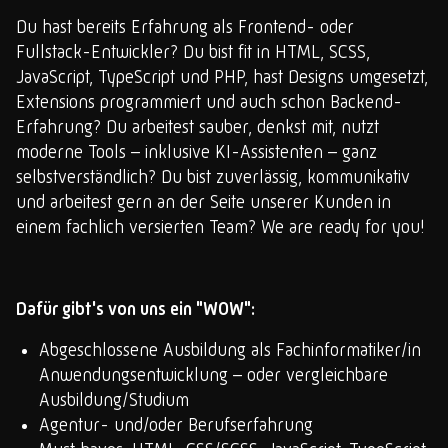
Du hast bereits Erfahrung als Frontend- oder
Fullstack-Entwickler? Du bist fit in HTML, SCSS,
JavaScript, TypeScript und PHP, hast Designs umgesetzt,
Extensions programmiert und auch schon Backend-
Erfahrung? Du arbeitest sauber, denkst mit, nutzt
moderne Tools – inklusive KI-Assistenten – ganz
selbstverständlich? Du bist zuverlässig, kommunikativ
und arbeitest gern an der Seite unserer Kunden in
einem fachlich versierten Team? We are ready for you!
Dafür gibt's von uns ein "WOW":
Abgeschlossene Ausbildung als Fachinformatiker/in
Anwendungsentwicklung – oder vergleichbare
Ausbildung/Studium
Agentur- und/oder Berufserfahrung