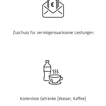
Zuschuss für vermögenswirksame Leistungen
Kostenlose Getränke (Wasser, Kaffee)