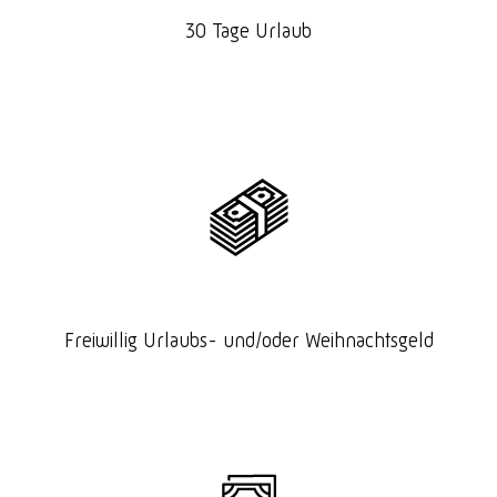
30 Tage Urlaub
Freiwillig Urlaubs- und/oder Weihnachtsgeld