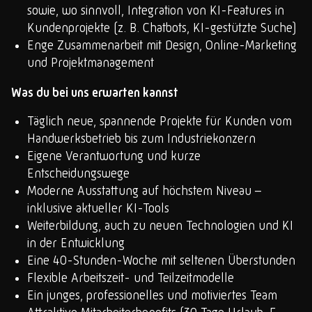
sowie, wo sinnvoll, Integration von KI-Features in
Kundenprojekte (z. B. Chatbots, KI-gestützte Suche)
Enge Zusammenarbeit mit Design, Online-Marketing
und Projektmanagement
Was du bei uns erwarten kannst
Täglich neue, spannende Projekte für Kunden vom
Handwerksbetrieb bis zum Industriekonzern
Eigene Verantwortung und kurze
Entscheidungswege
Moderne Ausstattung auf höchstem Niveau –
inklusive aktueller KI-Tools
Weiterbildung, auch zu neuen Technologien und KI
in der Entwicklung
Eine 40-Stunden-Woche mit seltenen Überstunden
Flexible Arbeitszeit- und Teilzeitmodelle
Ein junges, professionelles und motiviertes Team