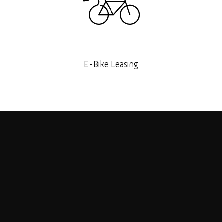
E-Bike Leasing