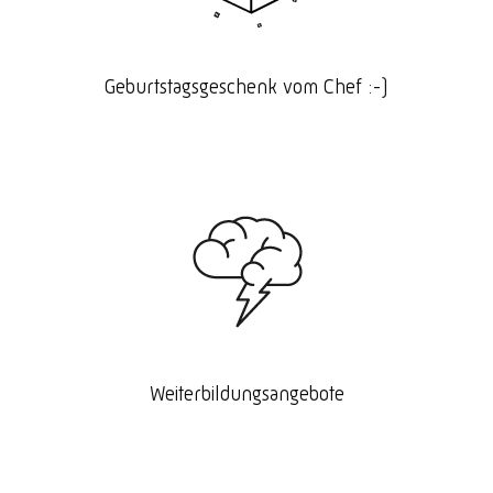
Geburtstagsgeschenk vom Chef :-)
Weiterbildungsangebote