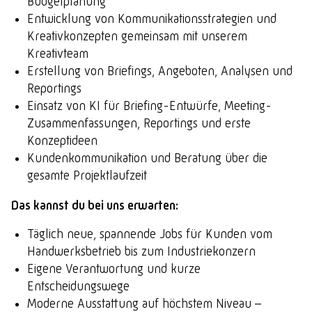
Budgetplanung
Entwicklung von Kommunikationsstrategien und
Kreativkonzepten gemeinsam mit unserem
Kreativteam
Erstellung von Briefings, Angeboten, Analysen und
Reportings
Einsatz von KI für Briefing-Entwürfe, Meeting-
Zusammenfassungen, Reportings und erste
Konzeptideen
Kundenkommunikation und Beratung über die
gesamte Projektlaufzeit
Das kannst du bei uns erwarten:
Täglich neue, spannende Jobs für Kunden vom
Handwerksbetrieb bis zum Industriekonzern
Eigene Verantwortung und kurze
Entscheidungswege
Moderne Ausstattung auf höchstem Niveau –