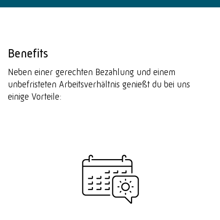
Benefits
Neben einer gerechten Bezahlung und einem
unbefristeten Arbeitsverhältnis genießt du bei uns
einige Vorteile: