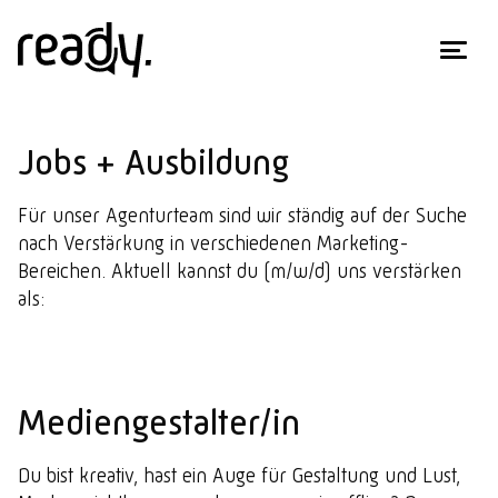
Jobs + Ausbildung
Für unser Agenturteam sind wir ständig auf der Suche
nach Verstärkung in verschiedenen Marketing-
Bereichen. Aktuell kannst du (m/w/d) uns verstärken
als:
Mediengestalter/in
Du bist kreativ, hast ein Auge für Gestaltung und Lust,