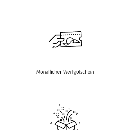
Monatlicher Wertgutschein