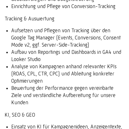
Einrichtung und Pflege von Conversion-Tracking
Tracking & Auswertung
Aufsetzen und Pflegen von Tracking über den
Google Tag Manager (Events, Conversions, Consent
Mode v2, ggf. Server-Side-Tracking)
Aufbau von Reportings und Dashboards in GA4 und
Looker Studio
Analyse von Kampagnen anhand relevanter KPIs
(ROAS, CPL, CTR, CPC) und Ableitung konkreter
Optimierungen
Bewertung der Performance gegen vereinbarte
Ziele und verständliche Aufbereitung für unsere
Kunden
KI, SEO & GEO
Einsatz von KI für Kampagnenideen, Anzeigentexte,