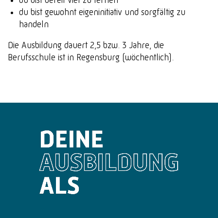
du bist gewohnt eigeninitiativ und sorgfältig zu
handeln
Die Ausbildung dauert 2,5 bzw. 3 Jahre, die
Berufsschule ist in Regensburg (wöchentlich).