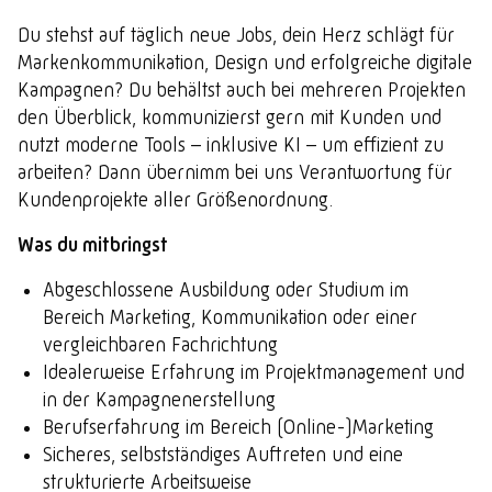
Du stehst auf täglich neue Jobs, dein Herz schlägt für
Markenkommunikation, Design und erfolgreiche digitale
Kampagnen? Du behältst auch bei mehreren Projekten
den Überblick, kommunizierst gern mit Kunden und
nutzt moderne Tools – inklusive KI – um effizient zu
arbeiten? Dann übernimm bei uns Verantwortung für
Kundenprojekte aller Größenordnung.
Was du mitbringst
Abgeschlossene Ausbildung oder Studium im
Bereich Marketing, Kommunikation oder einer
vergleichbaren Fachrichtung
Idealerweise Erfahrung im Projektmanagement und
in der Kampagnenerstellung
Berufserfahrung im Bereich (Online-)Marketing
Sicheres, selbstständiges Auftreten und eine
strukturierte Arbeitsweise