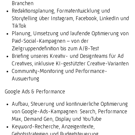
Branchen
Redaktionsplanung, Formatentwicklung und
Storytelling über Instagram, Facebook, LinkedIn und
TikTok
Planung, Umsetzung und laufende Optimierung von
Paid-Social-Kampagnen – von der
Zielgruppendefinition bis zum A/B-Test
Briefing unseres Kreativ- und Designteams für Ad
Creatives, inklusive KI-gestützter Creative-Varianten
Community-Monitoring und Performance-
Auswertung
Google Ads & Performance
Aufbau, Steuerung und kontinuierliche Optimierung
von Google-Ads-Kampagnen: Search, Performance
Max, Demand Gen, Display und YouTube
Keyword-Recherche, Anzeigentexte,
Gebotsstrategien und Budgetsteuerung