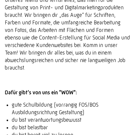
Gestaltung von Print- und Digitalmarketingprodukten
braucht. Wir bringen dir „das Auge“ für Schriften,
Farben und Formate, die umfangreiche Bearbeitung
von Fotos, das Arbeiten mit Flächen und Formen
ebenso wie die Content-Erstellung für Social Media und
verschiedene Kundenwebsites bei. Komm in unser
Team! Wir bringen dir alles bei, was du in einem
abwechslungsreichen und sicher nie langweiligen Job
brauchst.
Dafür gibt's von uns ein "WOW":
gute Schulbildung (vorrangig FOS/BOS
Ausbildungsrichtung Gestaltung)
du bist verantwortungsbewusst
du bist belastbar
du bist bereit viel zu lernen