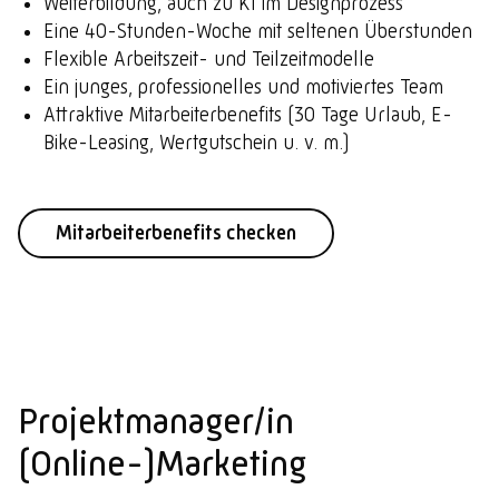
Weiterbildung, auch zu KI im Designprozess
Eine 40-Stunden-Woche mit seltenen Überstunden
Flexible Arbeitszeit- und Teilzeitmodelle
Ein junges, professionelles und motiviertes Team
Attraktive Mitarbeiterbenefits (30 Tage Urlaub, E-
Bike-Leasing, Wertgutschein u. v. m.)
Mitarbeiterbenefits checken
Projektmanager/in
(Online-)Marketing