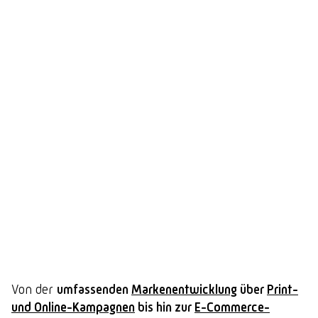
Von der
umfassenden
Markenentwicklung
über
Print-
und Online-Kampagnen
bis hin zur
E-Commerce-