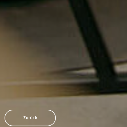
Zurück