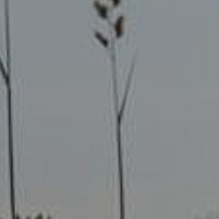
ready for contact?