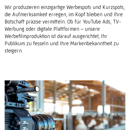
Wir produzieren einzigartige Werbespots und Kurzspots,
die Aufmerksamkeit erregen, im Kopf bleiben und Ihre
Botschaft präzise vermitteln. Ob für YouTube Ads, TV-
Werbung oder digitale Plattformen – unsere
Werbefilmproduktion ist darauf ausgerichtet, Ihr
Publikum zu fesseln und Ihre Markenbekanntheit zu
steigern.