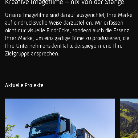
Kreative Imagefilme – nix von der Stange
Unsere Imagefilme sind darauf ausgerichtet, Ihre Marke
auf eindrucksvolle Weise darzustellen. Wir erfassen
nicht nur visuelle Eindrücke, sondern auch die Essenz
Ihrer Marke, um einzigartige Filme zu produzieren, die
Ihre Unternehmensidentität widerspiegeln und Ihre
Zielgruppe ansprechen.
Aktuelle Projekte