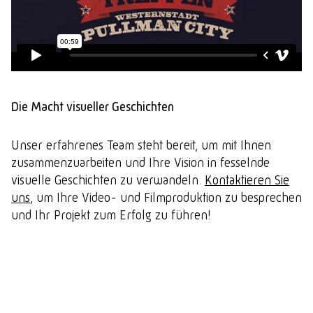
Die Macht visueller Geschichten
Unser erfahrenes Team steht bereit, um mit Ihnen
zusammenzuarbeiten und Ihre Vision in fesselnde
visuelle Geschichten zu verwandeln.
Kontaktieren Sie
uns
, um Ihre Video- und Filmproduktion zu besprechen
und Ihr Projekt zum Erfolg zu führen!