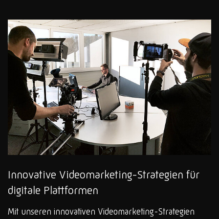
Innovative Videomarketing-Strategien für
digitale Plattformen
Mit unseren innovativen Videomarketing-Strategien