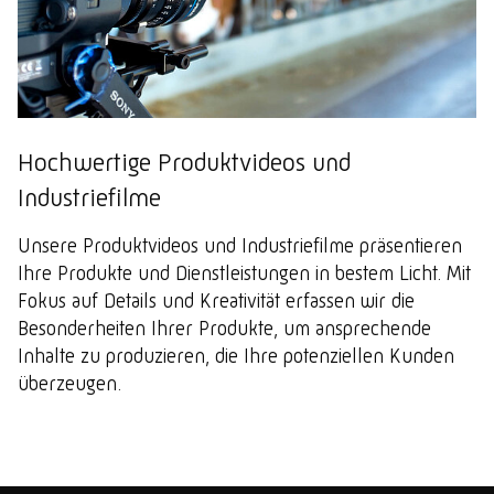
Hochwertige Produktvideos und
Industriefilme
Unsere Produktvideos und Industriefilme präsentieren
Ihre Produkte und Dienstleistungen in bestem Licht. Mit
Fokus auf Details und Kreativität erfassen wir die
Besonderheiten Ihrer Produkte, um ansprechende
Inhalte zu produzieren, die Ihre potenziellen Kunden
überzeugen.