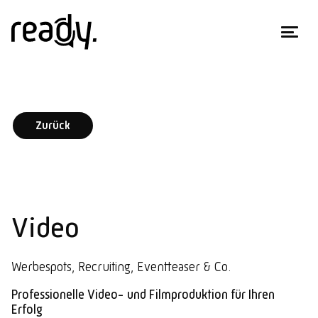
Zurück
Video
Werbespots, Recruiting, Eventteaser & Co.
Professionelle Video- und Filmproduktion für Ihren
Erfolg