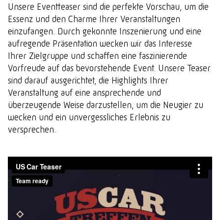
Unsere Eventteaser sind die perfekte Vorschau, um die
Essenz und den Charme Ihrer Veranstaltungen
einzufangen. Durch gekonnte Inszenierung und eine
aufregende Präsentation wecken wir das Interesse
Ihrer Zielgruppe und schaffen eine faszinierende
Vorfreude auf das bevorstehende Event. Unsere Teaser
sind darauf ausgerichtet, die Highlights Ihrer
Veranstaltung auf eine ansprechende und
überzeugende Weise darzustellen, um die Neugier zu
wecken und ein unvergessliches Erlebnis zu
versprechen.