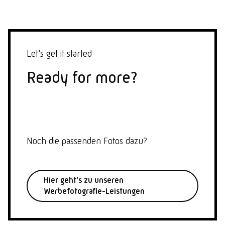
Let's get it started
Ready for more?
Noch die passenden Fotos dazu?
Hier geht's zu unseren
Werbefotografie-Leistungen