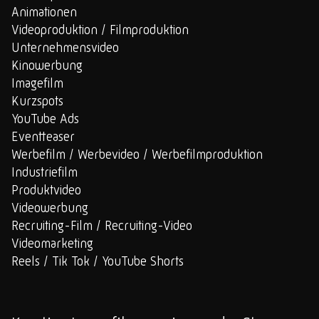
Animationen
Videoproduktion / Filmproduktion
Unternehmensvideo
Kinowerbung
Imagefilm
Kurzspots
YouTube Ads
Eventteaser
Werbefilm / Werbevideo / Werbefilmproduktion
Industriefilm
Produktvideo
Videowerbung
Recruiting-Film / Recruiting-Video
Videomarketing
Reels / Tik Tok / YouTube Shorts