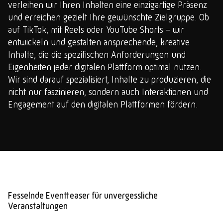
verleihen wir Ihren Inhalten eine einzigartige Präsenz
und erreichen gezielt Ihre gewünschte Zielgruppe. Ob
auf TikTok, mit Reels oder YouTube Shorts – wir
entwickeln und gestalten ansprechende, kreative
Inhalte, die die spezifischen Anforderungen und
Eigenheiten jeder digitalen Plattform optimal nutzen.
Wir sind darauf spezialisiert, Inhalte zu produzieren, die
nicht nur faszinieren, sondern auch Interaktionen und
Engagement auf den digitalen Plattformen fördern.
Fesselnde Eventteaser für unvergessliche
Veranstaltungen