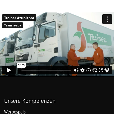
Unsere Kompetenzen
Werbespots